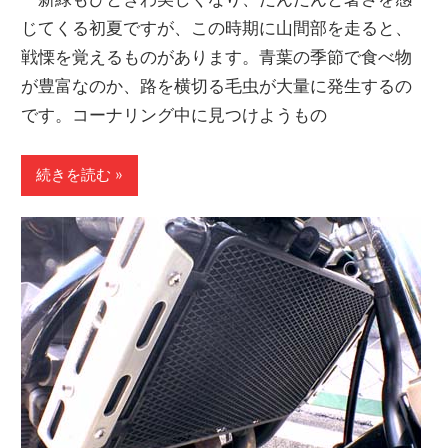
じてくる初夏ですが、この時期に山間部を走ると、
戦慄を覚えるものがあります。青葉の季節で食べ物
が豊富なのか、路を横切る毛虫が大量に発生するの
です。コーナリング中に見つけようもの
続きを読む