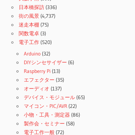
日本橋探訪
(336)
街の風景
(4,737)
迷走本棚
(75)
関数電卓
(3)
電子工作
(520)
Arduino
(32)
DIYシンセサイザー
(6)
Raspberry Pi
(13)
エフェクター
(35)
オーディオ
(137)
デバイス・モジュール
(65)
マイコン・PIC/AVR
(22)
小物・工具・測定器
(86)
製作会・セミナー
(58)
電子工作一般
(72)