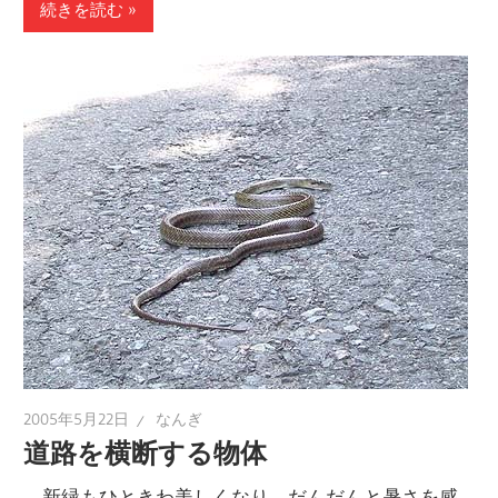
続きを読む
2005年5月22日
なんぎ
道路を横断する物体
新緑もひときわ美しくなり、だんだんと暑さを感