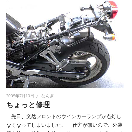
2005年7月10日
なんぎ
ちょっと修理
先日、突然フロントのウインカーランプが点灯し
なくなってしまいました。 仕方が無いので、外装