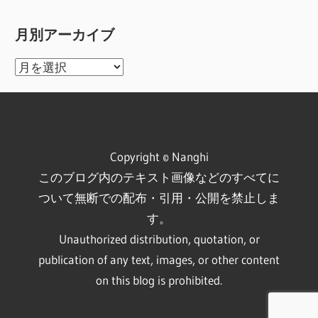
月別アーカイブ
月
別
ア
ー
カ
Copyright © Nanghi
イ
このブログ内のテキスト画像などのすべてに
ブ
ついて無断での配布・引用・公開を禁止しま
す。
Unauthorized distribution, quotation, or
publication of any text, images, or other content
on this blog is prohibited.