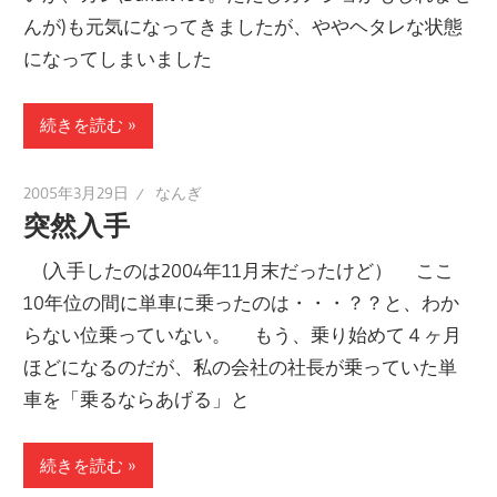
んが)も元気になってきましたが、ややヘタレな状態
になってしまいました
続きを読む
2005年3月29日
なんぎ
突然入手
(入手したのは2004年11月末だったけど） ここ
10年位の間に単車に乗ったのは・・・？？と、わか
らない位乗っていない。 もう、乗り始めて４ヶ月
ほどになるのだが、私の会社の社長が乗っていた単
車を「乗るならあげる」と
続きを読む