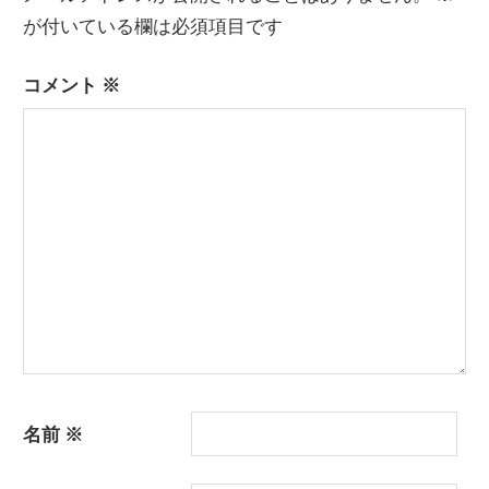
が付いている欄は必須項目です
コメント
※
名前
※