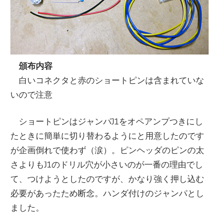
頒布内容
白いコネクタと赤のショートピンは含まれていな
いので注意
ショートピンはジャンパJ1をオペアンプつきにし
たときに簡単に切り替わるようにと用意したのです
が企画倒れで使わず（涙）。ピンヘッダのピンの太
さよりもJ1のドリル穴が小さいのが一番の理由でし
て、つけようとしたのですが、かなり強く押し込む
必要があったため断念。ハンダ付けのジャンパとし
ました。