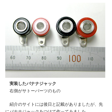
実装したバナナジャック
右側がサトーパーツのもの
紹介のサイトには後日と記載がありましたが、先
にバナナジャックをつけて作ってみました。