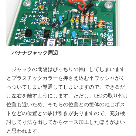
バナナジャック周辺
ジャックの間隔はぴっちりの幅にしてしまいます
とプラスチックカラーを押さえ込む平ワッシャがく
っついてしまい導通してしまいますので、できるだ
け左右を離すようにします。ただし、LEDの取り付け
位置も近いため、そちらの位置との筐体のねじポス
トなどの位置との駆け引きがありますので、充分検
討して寸法を出してからケース加工したほうがよい
と思われます。