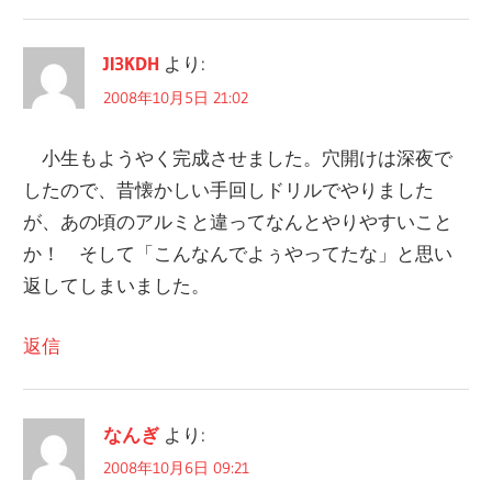
JI3KDH
より:
2008年10月5日 21:02
小生もようやく完成させました。穴開けは深夜で
したので、昔懐かしい手回しドリルでやりました
が、あの頃のアルミと違ってなんとやりやすいこと
か！ そして「こんなんでよぅやってたな」と思い
返してしまいました。
返信
なんぎ
より:
2008年10月6日 09:21