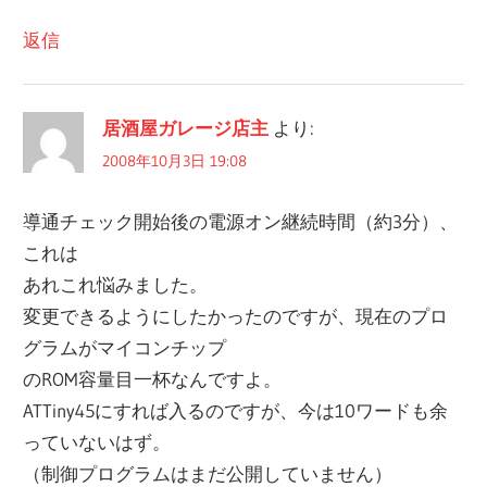
返信
居酒屋ガレージ店主
より:
2008年10月3日 19:08
導通チェック開始後の電源オン継続時間（約3分）、
これは
あれこれ悩みました。
変更できるようにしたかったのですが、現在のプロ
グラムがマイコンチップ
のROM容量目一杯なんですよ。
ATTiny45にすれば入るのですが、今は10ワードも余
っていないはず。
（制御プログラムはまだ公開していません）