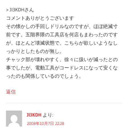
> JI3KDHさん
コメントありがとうございます
その懐かしの手回しドリルなのですが、ほぼ絶滅寸
前です。五階界隈の工具店を何店もまわったのです
が、ほとんど壊滅状態で、こちらが欲しいようなし
っかりとしたものが無し。
チャック部が壊れやすく、徐々に扱いが減ったとの
事でしたが、電動工具がコードレスになって安くな
ったのも関係しているのでしょう。
返信
JI3KDH
より:
2008年10月7日 22:28