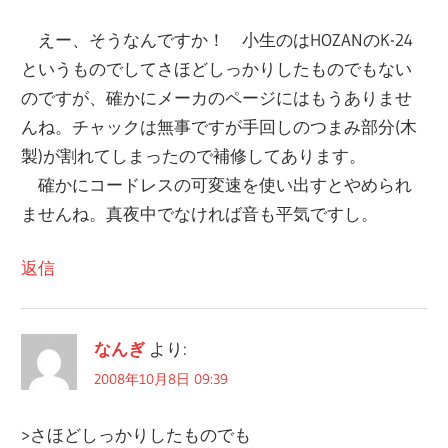
えー、そうなんですか！ 小生のはHOZANのK-24
というものでしてさほどしっかりしたものでもない
のですが、確かにメーカのページにはもうありませ
んね。チャックは無事ですが手回しのつまみ部分(木
製)が割れてしまったので補修してあります。
確かにコードレスの可変速を使い出すとやめられ
ませんね。真夜中でなければ音も平気ですし。
返信
なんぎ
より:
2008年10月8日 09:39
>さほどしっかりしたものでも