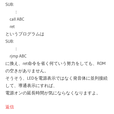
SUB:
：
call ABC
ret
というプログラムは
SUB:
：
rjmp ABC
に換え、ret命令を省く何ていう努力をしても、ROM
の空きがありません。
そうそう、LEDを電源表示ではなく発音体に並列接続
して、導通表示にすれば、
電源オンの延長時間が気にならなくなりますよ。
返信