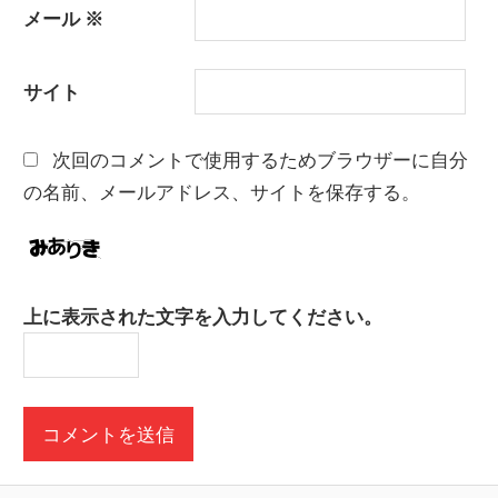
メール
※
サイト
次回のコメントで使用するためブラウザーに自分
の名前、メールアドレス、サイトを保存する。
上に表示された文字を入力してください。