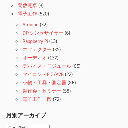
関数電卓
(3)
電子工作
(520)
Arduino
(32)
DIYシンセサイザー
(6)
Raspberry Pi
(13)
エフェクター
(35)
オーディオ
(137)
デバイス・モジュール
(65)
マイコン・PIC/AVR
(22)
小物・工具・測定器
(86)
製作会・セミナー
(58)
電子工作一般
(72)
月別アーカイブ