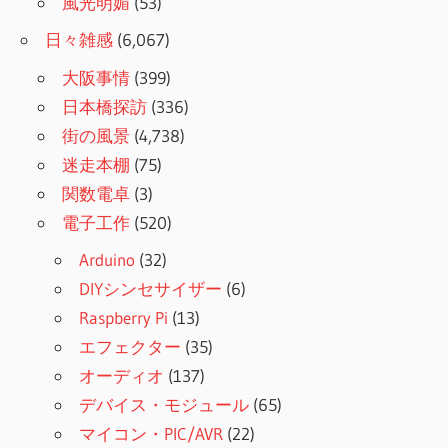
風光明媚
(53)
日々雑感
(6,067)
大阪事情
(399)
日本橋探訪
(336)
街の風景
(4,738)
迷走本棚
(75)
関数電卓
(3)
電子工作
(520)
Arduino
(32)
DIYシンセサイザー
(6)
Raspberry Pi
(13)
エフェクター
(35)
オーディオ
(137)
デバイス・モジュール
(65)
マイコン・PIC/AVR
(22)