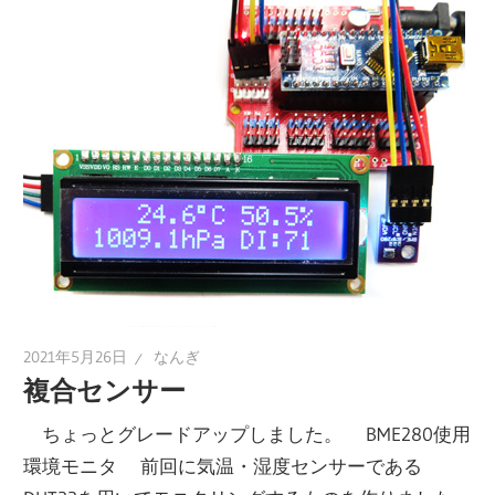
2021年5月26日
なんぎ
複合センサー
ちょっとグレードアップしました。 BME280使用
環境モニタ 前回に気温・湿度センサーである