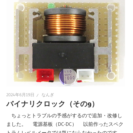
2024年6月19日
なんぎ
バイナリクロック（その9）
ちょっとトラブルの予感がするので追加・改修し
ました。 電源基板（DC-DC） 以前作ったスペク
トラムレベルメータでは気にならなかったのです