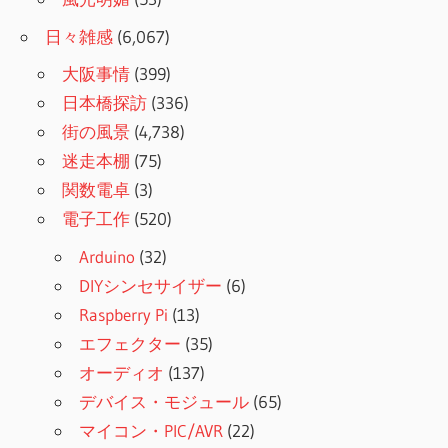
日々雑感
(6,067)
大阪事情
(399)
日本橋探訪
(336)
街の風景
(4,738)
迷走本棚
(75)
関数電卓
(3)
電子工作
(520)
Arduino
(32)
DIYシンセサイザー
(6)
Raspberry Pi
(13)
エフェクター
(35)
オーディオ
(137)
デバイス・モジュール
(65)
マイコン・PIC/AVR
(22)