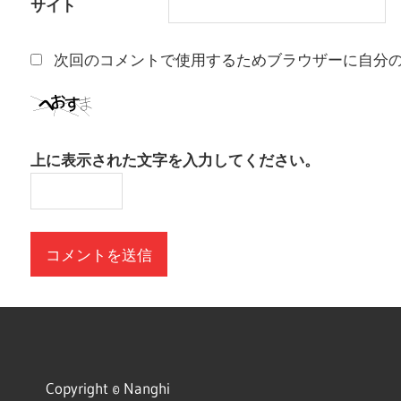
サイト
次回のコメントで使用するためブラウザーに自分
上に表示された文字を入力してください。
Copyright © Nanghi