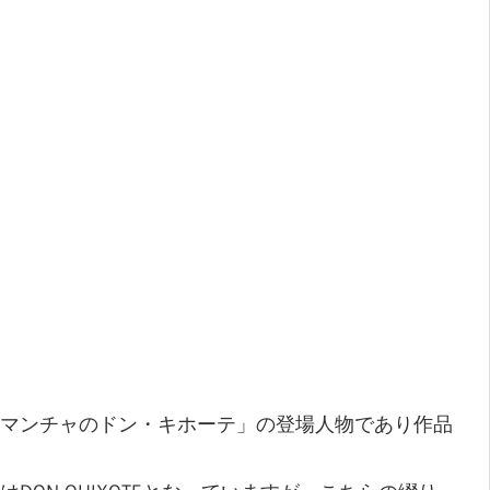
マンチャのドン・キホーテ」の登場人物であり作品