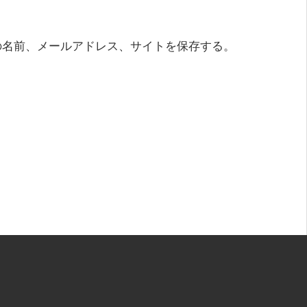
の名前、メールアドレス、サイトを保存する。