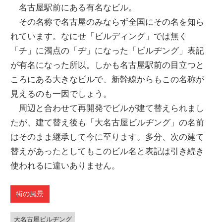
名古屋駅前にある有名なビル。
その名称で名古屋のみならず全国にその名を知ら
れています。なにせ「ビルディング」では無く
「チ」に濁点の「ヂ」になった「ビルヂング」表記
が有名になった所以。しかも名古屋駅前の目立つと
ころにある大きなビルで、新幹線からもこの名称が
見えるのも一因でしょう。
周辺と合わせて再開発でビルが建て替えられまし
たが、建て替え後も「大名古屋ビルヂング」の名前
はそのまま継承して今に至ります。多分、次の建て
替えがあったとしてもこのビル名と表記は引き続き
使われるに違いありません。
街の風景
大名古屋ビルヂング