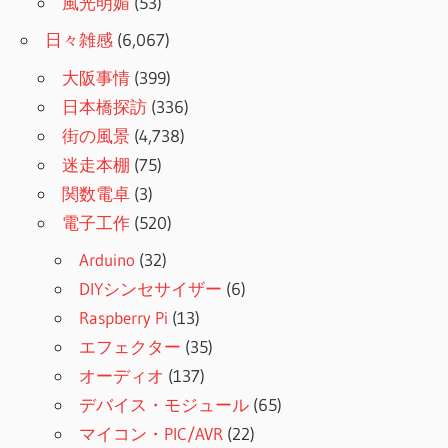
風光明媚
(53)
日々雑感
(6,067)
大阪事情
(399)
日本橋探訪
(336)
街の風景
(4,738)
迷走本棚
(75)
関数電卓
(3)
電子工作
(520)
Arduino
(32)
DIYシンセサイザー
(6)
Raspberry Pi
(13)
エフェクター
(35)
オーディオ
(137)
デバイス・モジュール
(65)
マイコン・PIC/AVR
(22)