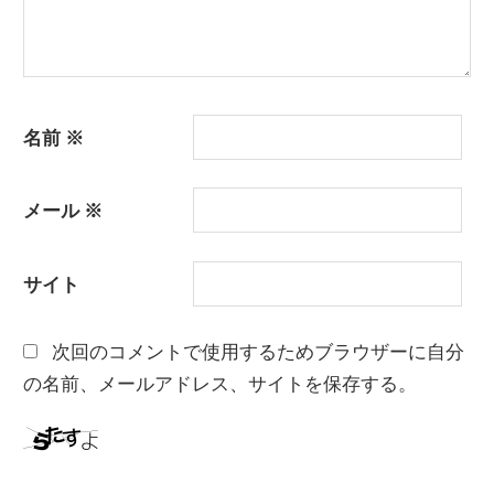
名前
※
メール
※
サイト
次回のコメントで使用するためブラウザーに自分
の名前、メールアドレス、サイトを保存する。