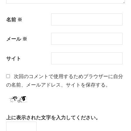
名前
※
メール
※
サイト
次回のコメントで使用するためブラウザーに自分
の名前、メールアドレス、サイトを保存する。
上に表示された文字を入力してください。