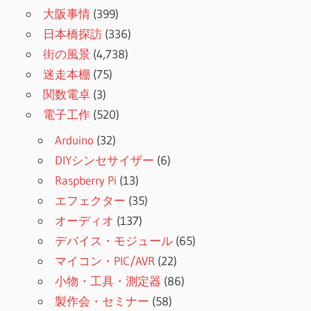
大阪事情
(399)
日本橋探訪
(336)
街の風景
(4,738)
迷走本棚
(75)
関数電卓
(3)
電子工作
(520)
Arduino
(32)
DIYシンセサイザー
(6)
Raspberry Pi
(13)
エフェクター
(35)
オーディオ
(137)
デバイス・モジュール
(65)
マイコン・PIC/AVR
(22)
小物・工具・測定器
(86)
製作会・セミナー
(58)