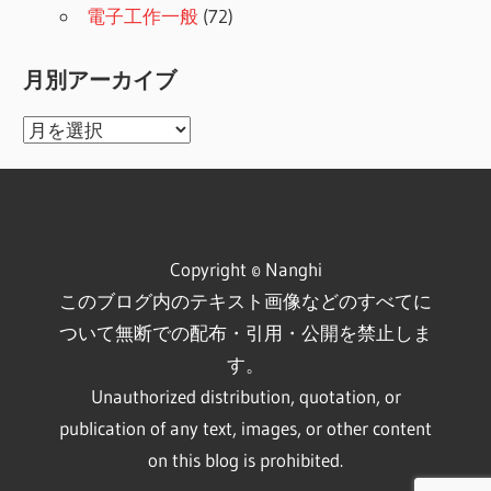
電子工作一般
(72)
月別アーカイブ
月
別
ア
ー
カ
Copyright © Nanghi
イ
このブログ内のテキスト画像などのすべてに
ブ
ついて無断での配布・引用・公開を禁止しま
す。
Unauthorized distribution, quotation, or
publication of any text, images, or other content
on this blog is prohibited.