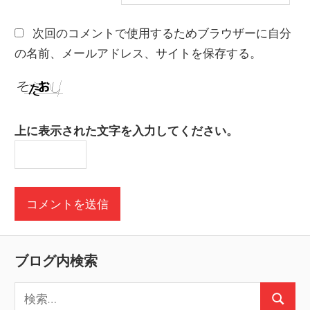
次回のコメントで使用するためブラウザーに自分
の名前、メールアドレス、サイトを保存する。
上に表示された文字を入力してください。
ブログ内検索
検
検