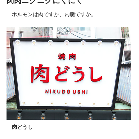
肉肉ニクニクにくにく
ホルモンは肉ですか、内臓ですか。
肉どうし