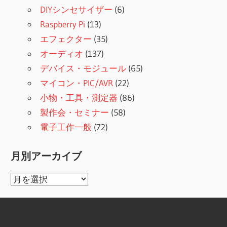
DIYシンセサイザー
(6)
Raspberry Pi
(13)
エフェクター
(35)
オーディオ
(137)
デバイス・モジュール
(65)
マイコン・PIC/AVR
(22)
小物・工具・測定器
(86)
製作会・セミナー
(58)
電子工作一般
(72)
月別アーカイブ
月
別
ア
ー