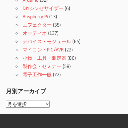
DIYシンセサイザー
(6)
Raspberry Pi
(13)
エフェクター
(35)
オーディオ
(137)
デバイス・モジュール
(65)
マイコン・PIC/AVR
(22)
小物・工具・測定器
(86)
製作会・セミナー
(58)
電子工作一般
(72)
月別アーカイブ
月
別
ア