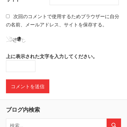
次回のコメントで使用するためブラウザーに自分
の名前、メールアドレス、サイトを保存する。
上に表示された文字を入力してください。
ブログ内検索
検