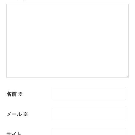
名前
※
メール
※
サイト