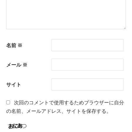
名前
※
メール
※
サイト
次回のコメントで使用するためブラウザーに自分
の名前、メールアドレス、サイトを保存する。