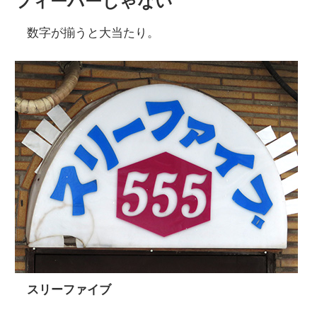
フィーバーじゃない
数字が揃うと大当たり。
スリーファイブ