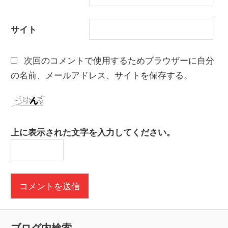
サイト
次回のコメントで使用するためブラウザーに自分
の名前、メールアドレス、サイトを保存する。
上に表示された文字を入力してください。
ブログ内検索