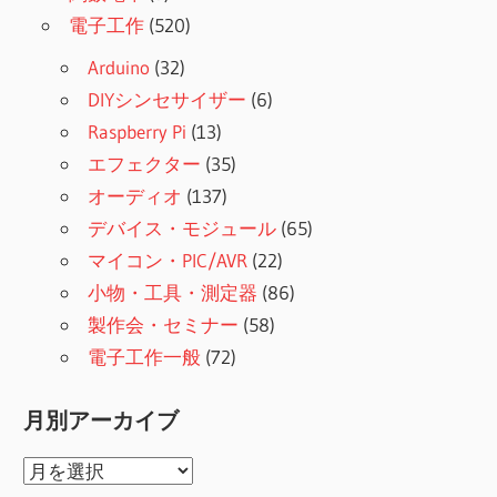
電子工作
(520)
Arduino
(32)
DIYシンセサイザー
(6)
Raspberry Pi
(13)
エフェクター
(35)
オーディオ
(137)
デバイス・モジュール
(65)
マイコン・PIC/AVR
(22)
小物・工具・測定器
(86)
製作会・セミナー
(58)
電子工作一般
(72)
月別アーカイブ
月