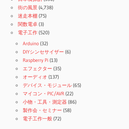
街の風景
(4,738)
迷走本棚
(75)
関数電卓
(3)
電子工作
(520)
Arduino
(32)
DIYシンセサイザー
(6)
Raspberry Pi
(13)
エフェクター
(35)
オーディオ
(137)
デバイス・モジュール
(65)
マイコン・PIC/AVR
(22)
小物・工具・測定器
(86)
製作会・セミナー
(58)
電子工作一般
(72)