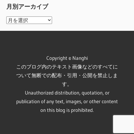
月別アーカイブ
月
別
ア
ー
カ
Copyright © Nanghi
イ
このブログ内のテキスト画像などのすべてに
ブ
ついて無断での配布・引用・公開を禁止しま
す。
Unauthorized distribution, quotation, or
publication of any text, images, or other content
on this blog is prohibited.