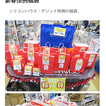
新春恒例福袋
シリコンハウス・デジット恒例の福袋。