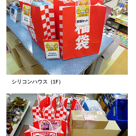
シリコンハウス（1F）