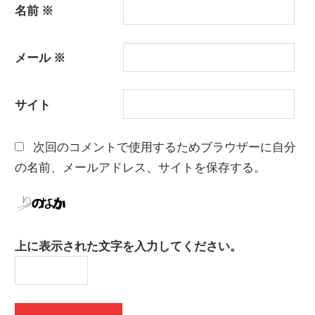
名前
※
メール
※
サイト
次回のコメントで使用するためブラウザーに自分
の名前、メールアドレス、サイトを保存する。
上に表示された文字を入力してください。