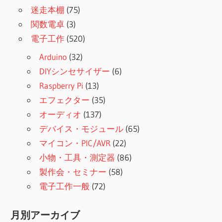
迷走本棚
(75)
関数電卓
(3)
電子工作
(520)
Arduino
(32)
DIYシンセサイザー
(6)
Raspberry Pi
(13)
エフェクター
(35)
オーディオ
(137)
デバイス・モジュール
(65)
マイコン・PIC/AVR
(22)
小物・工具・測定器
(86)
製作会・セミナー
(58)
電子工作一般
(72)
月別アーカイブ