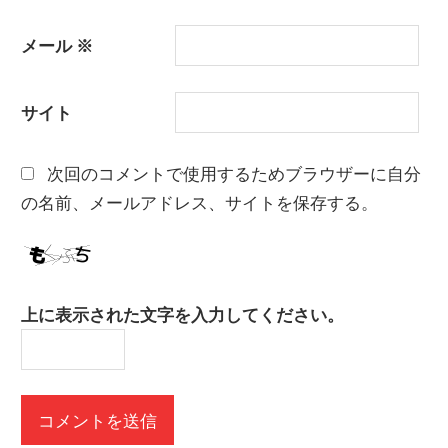
メール
※
サイト
次回のコメントで使用するためブラウザーに自分
の名前、メールアドレス、サイトを保存する。
上に表示された文字を入力してください。