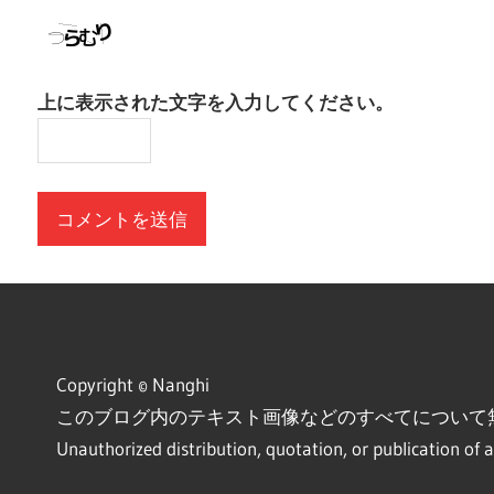
上に表示された文字を入力してください。
Copyright © Nanghi
このブログ内のテキスト画像などのすべてについて
Unauthorized distribution, quotation, or publication of a