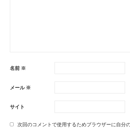
ョ
ン
名前
※
メール
※
サイト
次回のコメントで使用するためブラウザーに自分