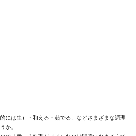
的には生）・和える・茹でる、などさまざまな調理
うか。