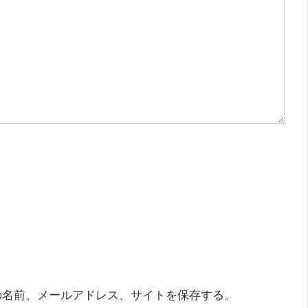
の名前、メールアドレス、サイトを保存する。