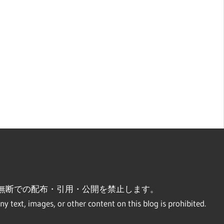
無断での配布・引用・公開を禁止します。
ny text, images, or other content on this blog is prohibited.