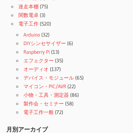
迷走本棚
(75)
関数電卓
(3)
電子工作
(520)
Arduino
(32)
DIYシンセサイザー
(6)
Raspberry Pi
(13)
エフェクター
(35)
オーディオ
(137)
デバイス・モジュール
(65)
マイコン・PIC/AVR
(22)
小物・工具・測定器
(86)
製作会・セミナー
(58)
電子工作一般
(72)
月別アーカイブ