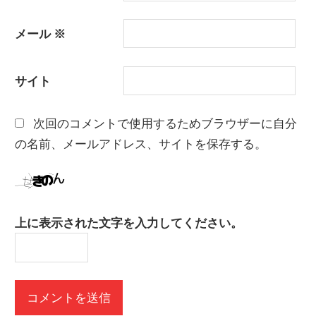
メール
※
サイト
次回のコメントで使用するためブラウザーに自分
の名前、メールアドレス、サイトを保存する。
上に表示された文字を入力してください。