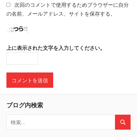
次回のコメントで使用するためブラウザーに自分
の名前、メールアドレス、サイトを保存する。
上に表示された文字を入力してください。
ブログ内検索
検
検
索
索
: