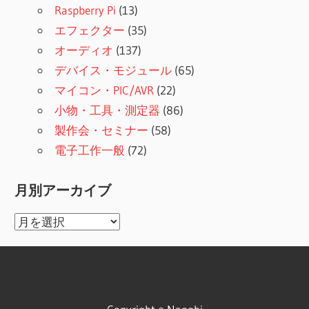
Raspberry Pi
(13)
エフェクター
(35)
オーディオ
(137)
デバイス・モジュール
(65)
マイコン・PIC/AVR
(22)
小物・工具・測定器
(86)
製作会・セミナー
(58)
電子工作一般
(72)
月別アーカイブ
月
別
ア
ー
カ