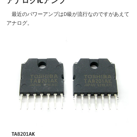
アナログICアンプ
最近のパワーアンプはD級が流行なのですがあえて
アナログ。
TA8201AK