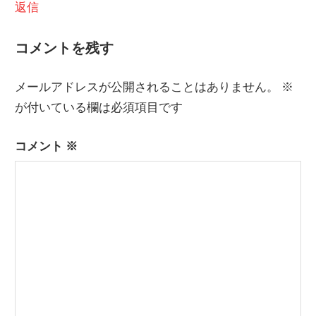
返信
コメントを残す
メールアドレスが公開されることはありません。
※
が付いている欄は必須項目です
コメント
※