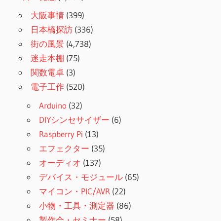
大阪事情
(399)
日本橋探訪
(336)
街の風景
(4,738)
迷走本棚
(75)
関数電卓
(3)
電子工作
(520)
Arduino
(32)
DIYシンセサイザー
(6)
Raspberry Pi
(13)
エフェクター
(35)
オーディオ
(137)
デバイス・モジュール
(65)
マイコン・PIC/AVR
(22)
小物・工具・測定器
(86)
製作会・セミナー
(58)