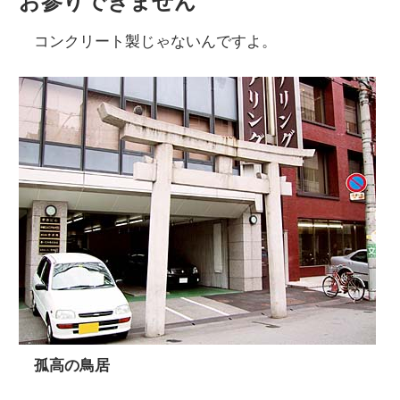
お参りできません
コンクリート製じゃないんですよ。
孤高の鳥居