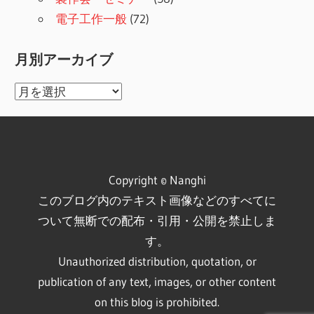
電子工作一般
(72)
月別アーカイブ
月
別
ア
ー
カ
Copyright © Nanghi
イ
このブログ内のテキスト画像などのすべてに
ブ
ついて無断での配布・引用・公開を禁止しま
す。
Unauthorized distribution, quotation, or
publication of any text, images, or other content
on this blog is prohibited.