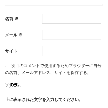
名前
※
メール
※
サイト
次回のコメントで使用するためブラウザーに自分
の名前、メールアドレス、サイトを保存する。
上に表示された文字を入力してください。