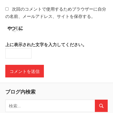
次回のコメントで使用するためブラウザーに自分
の名前、メールアドレス、サイトを保存する。
上に表示された文字を入力してください。
ブログ内検索
検
検
索