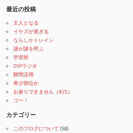
索
:
最近の投稿
主人となる
イケズが過ぎる
ならしかトレイン
謎が謎を呼ぶ
学習所
DSPラジオ
隙間活用
希少部位か
お参りできません（#21）
ゴー！
カテゴリー
このブログについて
(58)