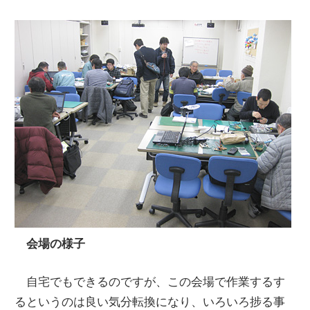
会場の様子
自宅でもできるのですが、この会場で作業するす
るというのは良い気分転換になり、いろいろ捗る事