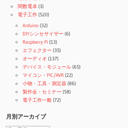
関数電卓
(3)
電子工作
(520)
Arduino
(32)
DIYシンセサイザー
(6)
Raspberry Pi
(13)
エフェクター
(35)
オーディオ
(137)
デバイス・モジュール
(65)
マイコン・PIC/AVR
(22)
小物・工具・測定器
(86)
製作会・セミナー
(58)
電子工作一般
(72)
月別アーカイブ