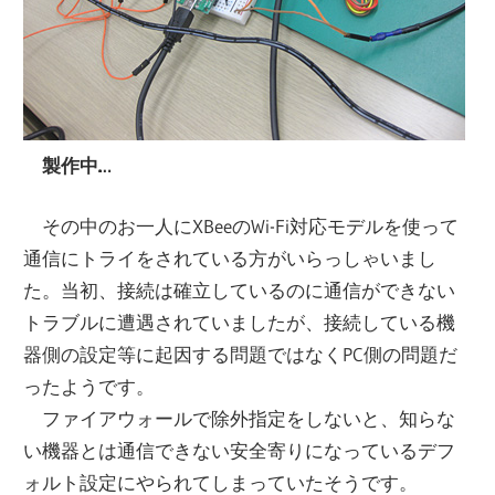
製作中…
その中のお一人にXBeeのWi-Fi対応モデルを使って
通信にトライをされている方がいらっしゃいまし
た。当初、接続は確立しているのに通信ができない
トラブルに遭遇されていましたが、接続している機
器側の設定等に起因する問題ではなくPC側の問題だ
ったようです。
ファイアウォールで除外指定をしないと、知らな
い機器とは通信できない安全寄りになっているデフ
ォルト設定にやられてしまっていたそうです。