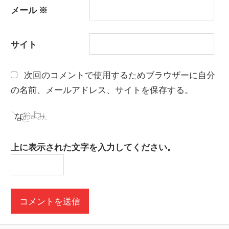
メール
※
サイト
次回のコメントで使用するためブラウザーに自分
の名前、メールアドレス、サイトを保存する。
上に表示された文字を入力してください。