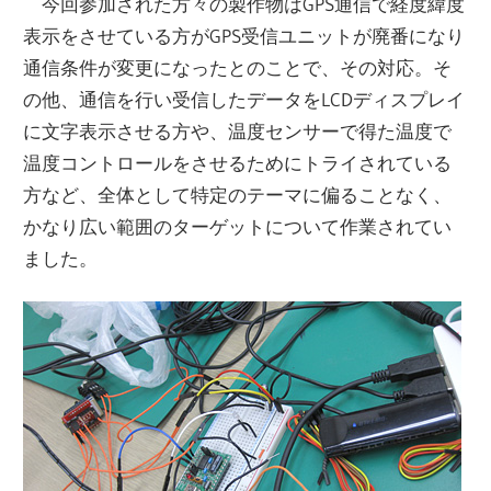
今回参加された方々の製作物はGPS通信で経度緯度
表示をさせている方がGPS受信ユニットが廃番になり
通信条件が変更になったとのことで、その対応。そ
の他、通信を行い受信したデータをLCDディスプレイ
に文字表示させる方や、温度センサーで得た温度で
温度コントロールをさせるためにトライされている
方など、全体として特定のテーマに偏ることなく、
かなり広い範囲のターゲットについて作業されてい
ました。