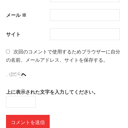
メール
※
サイト
次回のコメントで使用するためブラウザーに自分
の名前、メールアドレス、サイトを保存する。
上に表示された文字を入力してください。