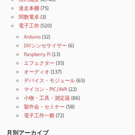
迷走本棚
(75)
関数電卓
(3)
電子工作
(520)
Arduino
(32)
DIYシンセサイザー
(6)
Raspberry Pi
(13)
エフェクター
(35)
オーディオ
(137)
デバイス・モジュール
(65)
マイコン・PIC/AVR
(22)
小物・工具・測定器
(86)
製作会・セミナー
(58)
電子工作一般
(72)
月別アーカイブ