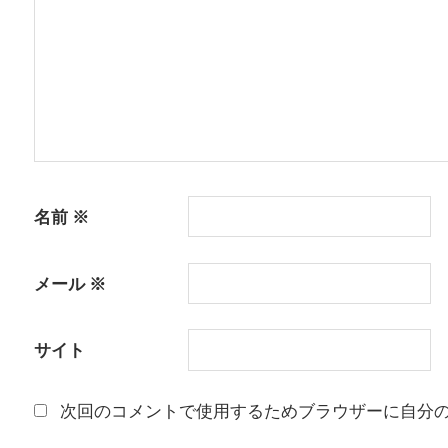
ョ
ン
名前
※
メール
※
サイト
次回のコメントで使用するためブラウザーに自分