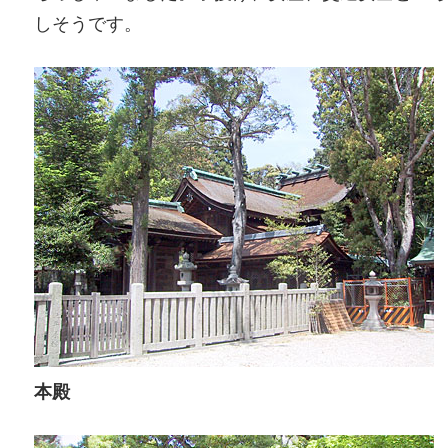
しそうです。
本殿