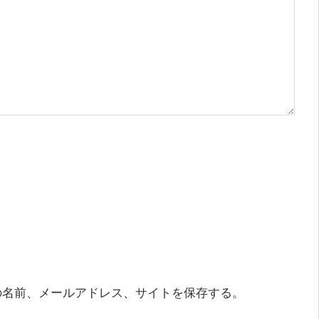
の名前、メールアドレス、サイトを保存する。