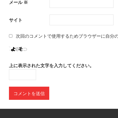
メール
※
サイト
次回のコメントで使用するためブラウザーに自分
上に表示された文字を入力してください。