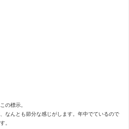
この標示。
、なんとも節分な感じがします。年中でているので
す。