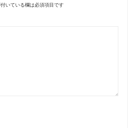
付いている欄は必須項目です