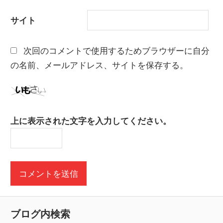
サイト
次回のコメントで使用するためブラウザーに自分
の名前、メールアドレス、サイトを保存する。
上に表示された文字を入力してください。
ブログ内検索