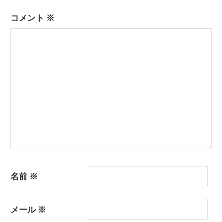
コメント
※
名前
※
メール
※