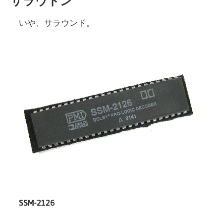
サラウドン
いや、サラウンド。
SSM-2126