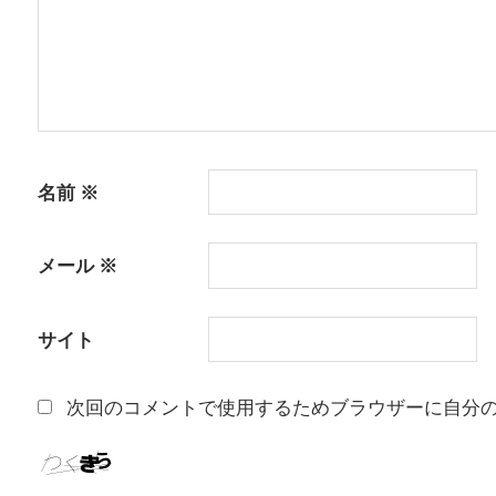
ン
名前
※
メール
※
サイト
次回のコメントで使用するためブラウザーに自分