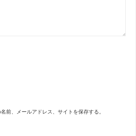
の名前、メールアドレス、サイトを保存する。