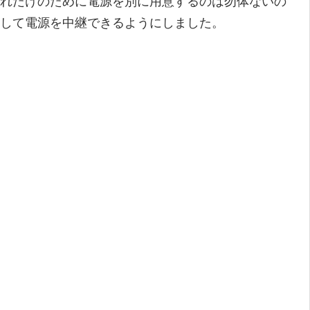
れだけのために電源を別に用意するのは勿体ないの
して電源を中継できるようにしました。