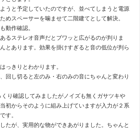
ようと予定していたのですが、並べてしまうと電源
ためスペーサーを噛ませて二階建てとして解決。
も動作確認。
あるステレオ音声だとブワッと広がるのが判りま
んとあります。効果を掛けすぎると音の低位が判ら
はっきりとわかります。
、回し切ると左のみ・右のみの音にちゃんと変わり
っくり確認してみましたがノイズも無くガサツキや
当初からそのように組み上げていますが入力が２系
です。
したが、実用的な物ができあがりました。ちゃんと