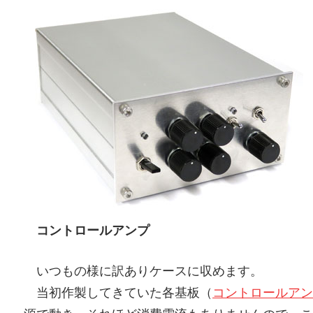
コントロールアンプ
いつもの様に訳ありケースに収めます。
当初作製してきていた各基板（
コントロールアン