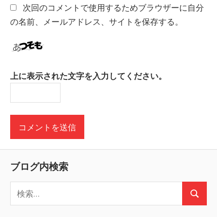
次回のコメントで使用するためブラウザーに自分
の名前、メールアドレス、サイトを保存する。
上に表示された文字を入力してください。
ブログ内検索
検
検
索
索
: