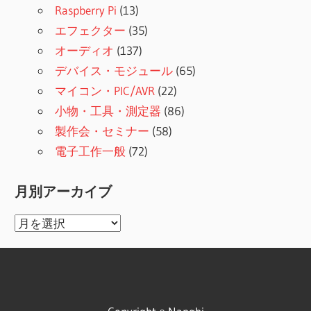
Raspberry Pi
(13)
エフェクター
(35)
オーディオ
(137)
デバイス・モジュール
(65)
マイコン・PIC/AVR
(22)
小物・工具・測定器
(86)
製作会・セミナー
(58)
電子工作一般
(72)
月別アーカイブ
月
別
ア
ー
カ