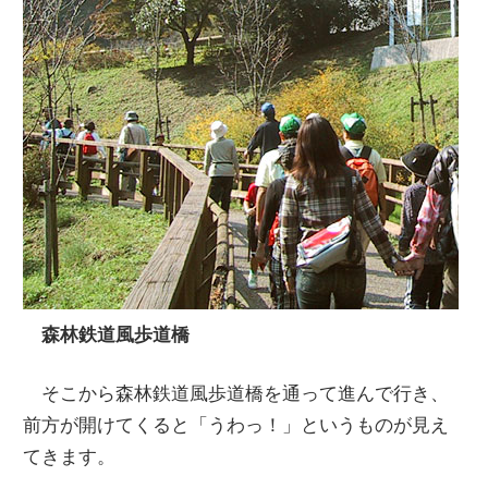
森林鉄道風歩道橋
そこから森林鉄道風歩道橋を通って進んで行き、
前方が開けてくると「うわっ！」というものが見え
てきます。