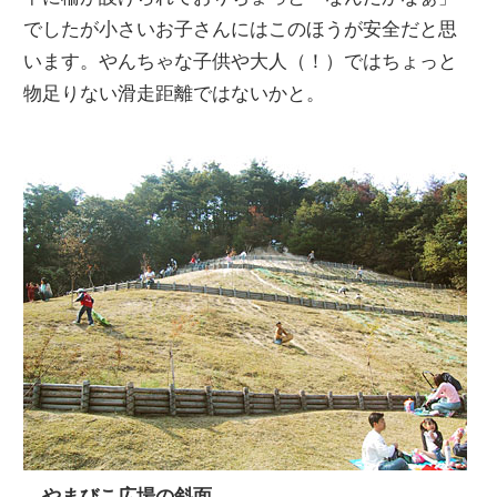
でしたが小さいお子さんにはこのほうが安全だと思
います。やんちゃな子供や大人（！）ではちょっと
物足りない滑走距離ではないかと。
やまびこ広場の斜面