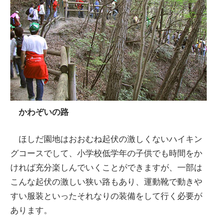
かわぞいの路
ほしだ園地はおおむね起伏の激しくないハイキン
グコースでして、小学校低学年の子供でも時間をか
ければ充分楽しんでいくことができますが、一部は
こんな起伏の激しい狭い路もあり、運動靴で動きや
すい服装といったそれなりの装備をして行く必要が
あります。