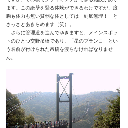
ます。この絶壁を登る体験ができるわけですが、度
胸も体力も無い貧弱な体としては「到底無理！」と
さっさとあきらめます（笑）。
さらに管理道を進んでゆきますと、メインスポッ
トのひとつ交野吊橋であり、「星のブランコ」とい
う名前が付けられた吊橋を渡らなければなりませ
ん。