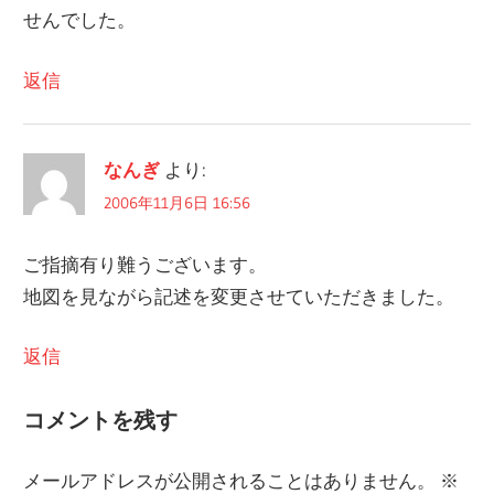
せんでした。
返信
なんぎ
より:
2006年11月6日 16:56
ご指摘有り難うございます。
地図を見ながら記述を変更させていただきました。
返信
コメントを残す
メールアドレスが公開されることはありません。
※