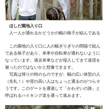
ほしだ園地入り口
人一人が通れるかどうかの幅の格子が組んである
この園地の入り口に人の幅ぎりぎりの間隔で組ん
である格子があり、単車や自転車が通れないように
なっています。過去単車などが侵入してきて迷惑を
被ったのではないかと想像できます。
写真は帰りの時のものですが、幅の広い体型の人
（失礼！）や背の高い人はちょっと通るのがつらそ
うです。このゲートを通過して「かわぞいの路」と
呼ばれるハイキング道を通って進みます。