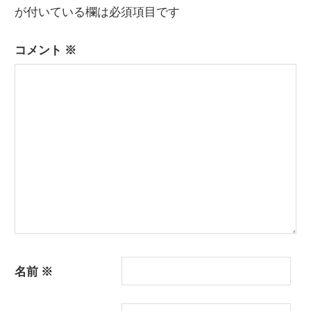
が付いている欄は必須項目です
コメント
※
名前
※