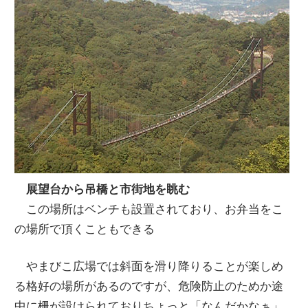
展望台から吊橋と市街地を眺む
この場所はベンチも設置されており、お弁当をこ
の場所で頂くこともできる
やまびこ広場では斜面を滑り降りることが楽しめ
る格好の場所があるのですが、危険防止のためか途
中に柵が設けられておりちょっと「なんだかなぁ」