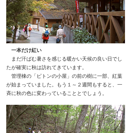
一本だけ紅い
まだ汗ばむ暑さを感じる暖かい天候の良い日でし
たが確実に秋は訪れてきています。
管理棟の「ピトンの小屋」の前の樹に一部、紅葉
が始まっていました。もう１～２週間もすると、一
斉に秋の色に変わっていることとでしょう。