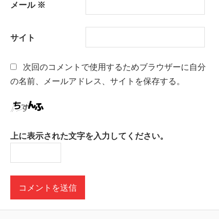
メール
※
サイト
次回のコメントで使用するためブラウザーに自分
の名前、メールアドレス、サイトを保存する。
上に表示された文字を入力してください。