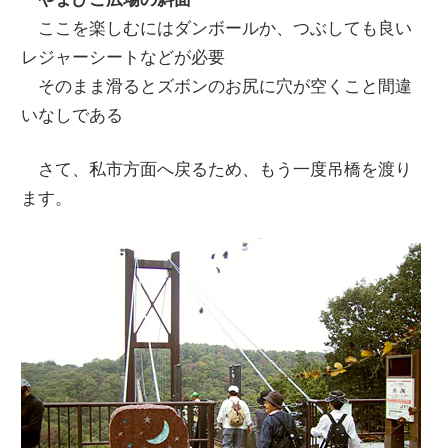
ここを楽しむにはダンボールか、つぶしても良い
レジャーシートなどが必要
そのまま滑るとズボンのお尻に穴が空くこと間違
いなしである
さて、私市方面へ戻るため、もう一度吊橋を渡り
ます。