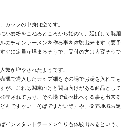
、カップの中身は空です。
に小麦粉をこねるところから始めて、延ばして製麺
ルのチキンラーメンを作る事を体験出来ます（要予
すぐに定員が埋まるそうで、受付の方は大変そうで
人数が増やされたようです。
売機で購入したカップ麺をその場でお湯を入れても
すが、これは関東向けと関西向けがある商品として
発売されており、その場で食べ比べする事も出来る
どんですかい、そばですかい等）や、発売地域限定
ばインスタントラーメン作りも体験出来るという、