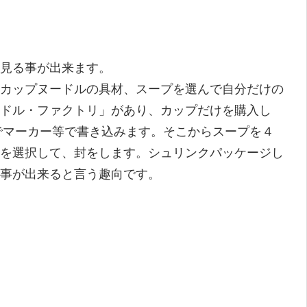
見る事が出来ます。
カップヌードルの具材、スープを選んで自分だけの
ドル・ファクトリ」があり、カップだけを購入し
分でマーカー等で書き込みます。そこからスープを４
類を選択して、封をします。シュリンクパッケージし
事が出来ると言う趣向です。