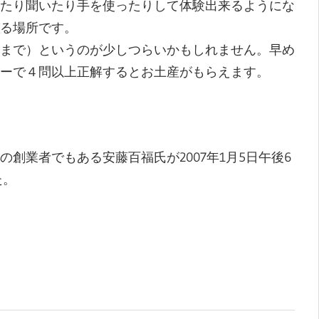
たり聞いたり手を使ったりして体験出来るようにな
る場所です。
まで）というのが少しつらいかもしれません。早め
ーで４問以上正解するとお土産がもらえます。
創業者でもある安藤百福氏が2007年1月5日午後6
た。