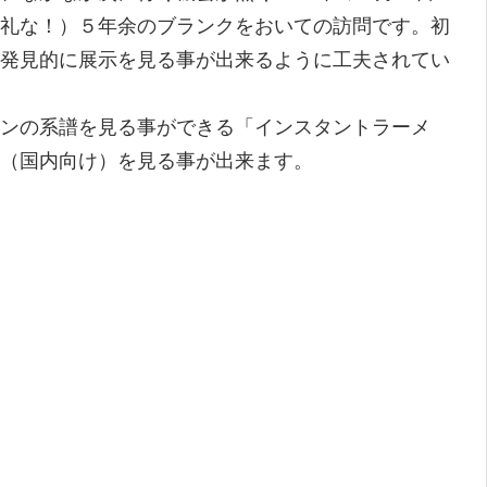
礼な！）５年余のブランクをおいての訪問です。初
発見的に展示を見る事が出来るように工夫されてい
ンの系譜を見る事ができる「インスタントラーメ
（国内向け）を見る事が出来ます。