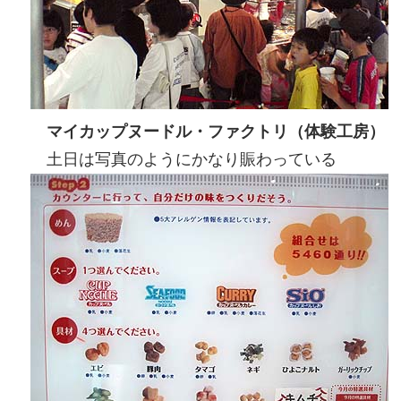
マイカップヌードル・ファクトリ（体験工房）
土日は写真のようにかなり賑わっている