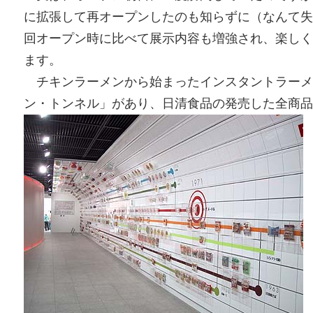
に拡張して再オープンしたのも知らずに（なんて失
回オープン時に比べて展示内容も増強され、楽しく
ます。
チキンラーメンから始まったインスタントラーメ
ン・トンネル」があり、日清食品の発売した全商品