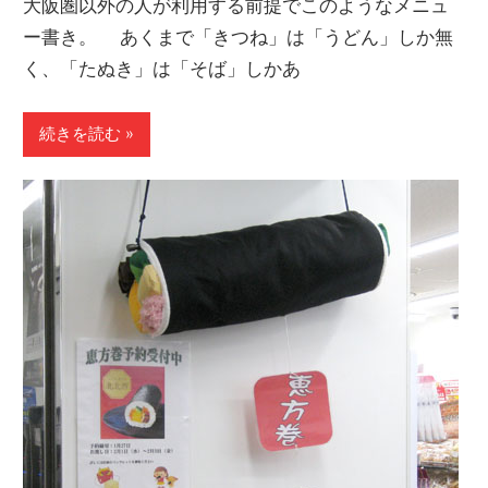
大阪圏以外の人が利用する前提でこのようなメニュ
ー書き。 あくまで「きつね」は「うどん」しか無
く、「たぬき」は「そば」しかあ
続きを読む