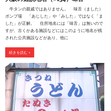
牛タンの親戚ではありません。 味舌（ました）
ポンプ場 「あじした」や「みした」ではなく「ま
した」が正解。 住所地名には「味舌」は無いので
すが、古くかある施設などにはこのように地名が残
された公共施設などがあり、他に
続きを読む