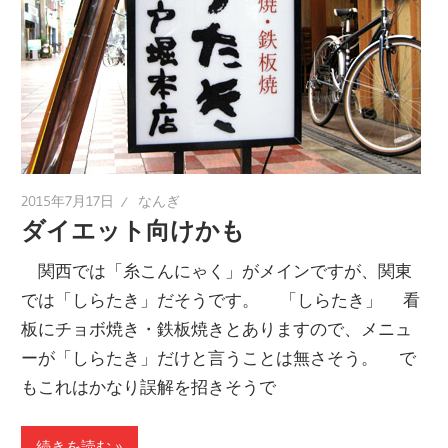
2015年7月17日
なんぎ
ダイエット向けかも
関西では「糸こんにゃく」がメインですが、関東
では「しらたき」だそうです。 「しらたき」 看
板にチョボ焼き・鉄板焼きとありますので、メニュ
ーが「しらたき」だけと言うことは無さそう。 で
もこれはかなり誤解を招きそうで
続きを読む