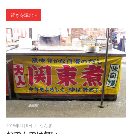
続きを読む
2015年2月6日
なんぎ