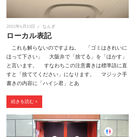
2015年4月13日
なんぎ
ローカル表記
これも解らないのですよね。 「ゴミはきれいに
ほって下さい」 大阪弁で「捨てる」を「ほかす」
と言います。 すなわちこの注意書きは標準語に直
すと「捨ててください」になります。 マジック手
書きの内容に「ハイシ君」とあ
続きを読む