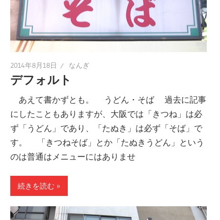
2014年8月18日
なんぎ
デフォルト
あえて書かずとも。 うどん・そば 過去に記事
にしたこともありますが、大阪では「きつね」は必
ず「うどん」であり、「たぬき」は必ず「そば」で
す。 「きつねそば」とか「たぬきうどん」という
のは普通はメニューにはありませ
続きを読む