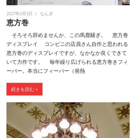
2017年2月3日
なんぎ
恵方巻
そろそろ辞めませんか、この馬鹿騒ぎ。 恵方巻
ディスプレイ コンビニの店員さん自作と思われる
恵方巻のディスプレイですが、なかなか良くできて
いて力作です。 毎年繰り広げられる恵方巻きフィ
ーバー。本当にフィーバー（発熱
続きを読む