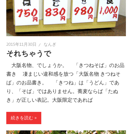
2015年11月30日
なんぎ
それちゃうで
大阪名物、でしょうか。 「きつねそば」のお品
書き 凄まじい違和感を放つ「大阪名物 きつねそ
ば」のお品書き。 「きつね」は「うどん」であ
り、「そば」ではありません。蕎麦ならば「たぬ
き」が正しい表記。大阪限定であれば
続きを読む