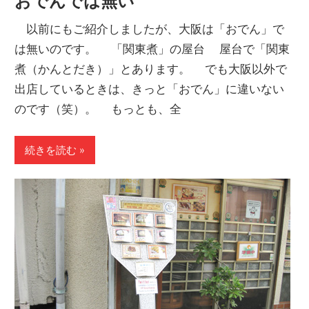
おでんでは無い
以前にもご紹介しましたが、大阪は「おでん」で
は無いのです。 「関東煮」の屋台 屋台で「関東
煮（かんとだき）」とあります。 でも大阪以外で
出店しているときは、きっと「おでん」に違いない
のです（笑）。 もっとも、全
続きを読む