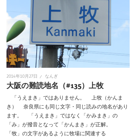
2014年10月27日
なんぎ
大阪の難読地名（#135）上牧
「うえまき」ではありません。 上牧（かんま
き） 奈良県にも同じ文字・同じ読みの地名があり
ます。 「うえまき」ではなく「かみまき」の
「み」が撥音となって「かんまき」が正解。
「牧」の文字があるように牧場に関連する