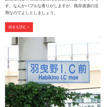
す。なんかバブルな香りがしますが、既存資源の活
用なのでよしとしましょう。
続きを読む