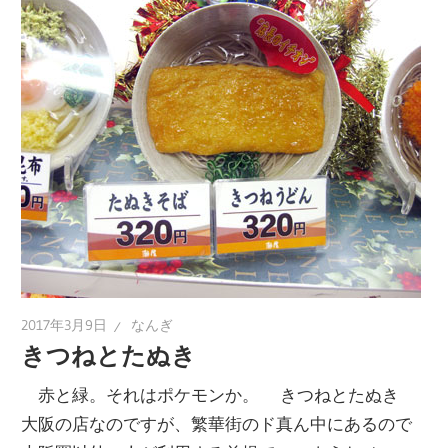
2017年3月9日
なんぎ
きつねとたぬき
赤と緑。それはポケモンか。 きつねとたぬき
大阪の店なのですが、繁華街のド真ん中にあるので