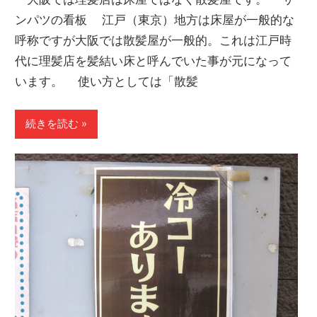
ンパツの看板 江戸（東京）地方は床屋が一般的な
呼称ですが大阪では散髪屋が一般的。これは江戸時
代に理髪店を髪結い床と呼んでいた事が元になって
います。 使い方としては「散髪
続きを読む