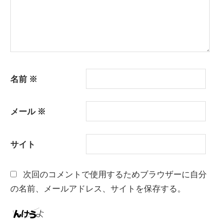
名前
※
メール
※
サイト
次回のコメントで使用するためブラウザーに自分
の名前、メールアドレス、サイトを保存する。