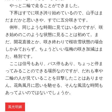
やっと二輪で走ることができました。
下界はすでに咲き誇り始めているので、山手はま
だまだかと思いきや、すでに五分咲きです。
例年、同じような時期に見てはいるのですが、咲
き始めのこのような状態に見ることは初めて。ま
だ、開花直後とか、咲き終わりで桜吹雪状態の場合
しかみておらず、ちょうどいい塩梅の咲き加減はま
た、格別です。
ここは信号もあり、バス停もあり、ちょっと停ま
ってみることのできる場所なのですが、だれも車や
二輪の人が見ていることを目撃したことはありませ
ん。花鳥風月に思いを馳せる、そんな風流な時間も
あってよいのではないでしょうか。
風光明媚