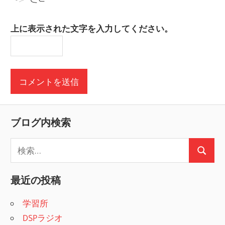
上に表示された文字を入力してください。
ブログ内検索
検
検
索
索
:
最近の投稿
学習所
DSPラジオ