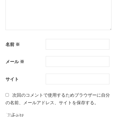
名前
※
メール
※
サイト
次回のコメントで使用するためブラウザーに自分
の名前、メールアドレス、サイトを保存する。