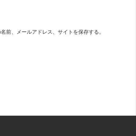
の名前、メールアドレス、サイトを保存する。