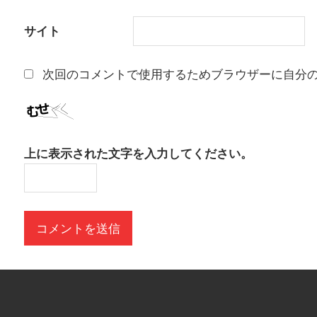
サイト
次回のコメントで使用するためブラウザーに自分
上に表示された文字を入力してください。