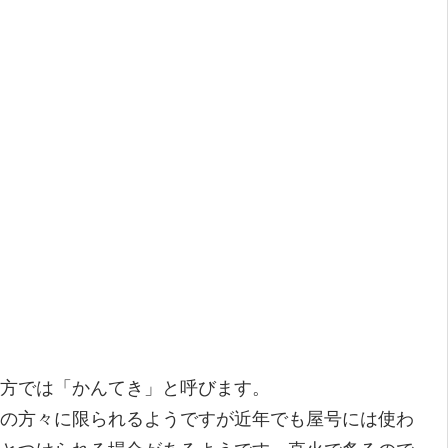
方では「かんてき」と呼びます。
の方々に限られるようですが近年でも屋号には使わ