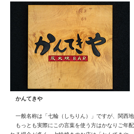
かんてきや
一般名称は「七輪（しちりん）」ですが、関西地
もっとも実際にこの言葉を使う方はかなりご年配