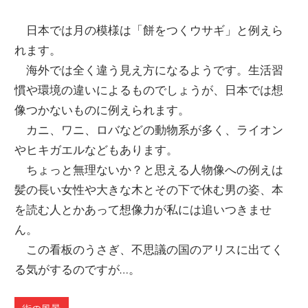
日本では月の模様は「餅をつくウサギ」と例えら
れます。
海外では全く違う見え方になるようです。生活習
慣や環境の違いによるものでしょうが、日本では想
像つかないものに例えられます。
カニ、ワニ、ロバなどの動物系が多く、ライオン
やヒキガエルなどもあります。
ちょっと無理ないか？と思える人物像への例えは
髪の長い女性や大きな木とその下で休む男の姿、本
を読む人とかあって想像力が私には追いつきませ
ん。
この看板のうさぎ、不思議の国のアリスに出てく
る気がするのですが…。