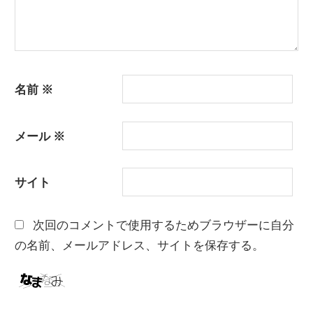
名前
※
メール
※
サイト
次回のコメントで使用するためブラウザーに自分
の名前、メールアドレス、サイトを保存する。