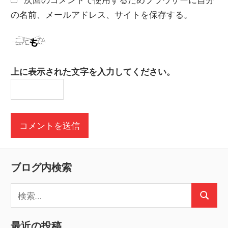
の名前、メールアドレス、サイトを保存する。
上に表示された文字を入力してください。
ブログ内検索
検
検
索
索
:
最近の投稿