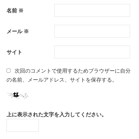
名前
※
メール
※
サイト
次回のコメントで使用するためブラウザーに自分
の名前、メールアドレス、サイトを保存する。
上に表示された文字を入力してください。