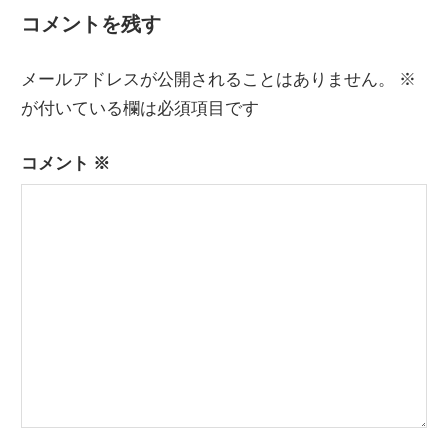
コメントを残す
メールアドレスが公開されることはありません。
※
が付いている欄は必須項目です
コメント
※