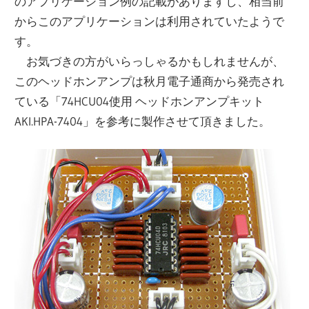
のアプリケーション例の記載がありますし、相当前
からこのアプリケーションは利用されていたようで
す。
お気づきの方がいらっしゃるかもしれませんが、
このヘッドホンアンプは秋月電子通商から発売され
ている「74HCU04使用 ヘッドホンアンプキット
AKI.HPA-7404」を参考に製作させて頂きました。