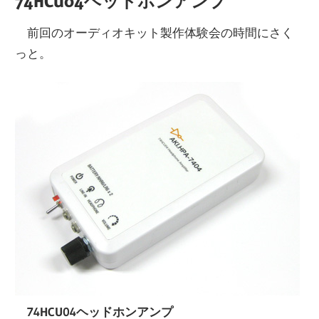
74HCU04ヘッドホンアンプ
前回のオーディオキット製作体験会の時間にさく
っと。
74HCU04ヘッドホンアンプ