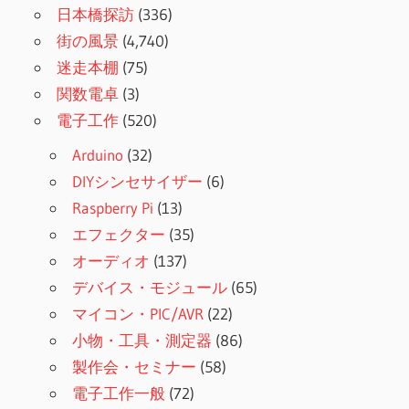
日本橋探訪
(336)
街の風景
(4,740)
迷走本棚
(75)
関数電卓
(3)
電子工作
(520)
Arduino
(32)
DIYシンセサイザー
(6)
Raspberry Pi
(13)
エフェクター
(35)
オーディオ
(137)
デバイス・モジュール
(65)
マイコン・PIC/AVR
(22)
小物・工具・測定器
(86)
製作会・セミナー
(58)
電子工作一般
(72)