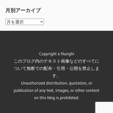
月別アーカイブ
月
別
ア
ー
カ
Copyright © Nanghi
イ
このブログ内のテキスト画像などのすべてに
ブ
ついて無断での配布・引用・公開を禁止しま
す。
Unauthorized distribution, quotation, or
publication of any text, images, or other content
on this blog is prohibited.