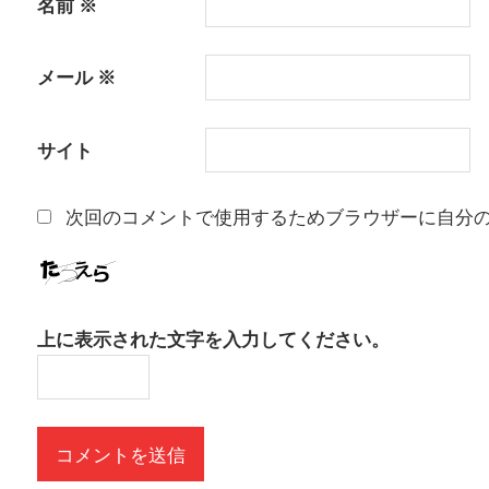
名前
※
メール
※
サイト
次回のコメントで使用するためブラウザーに自分
上に表示された文字を入力してください。