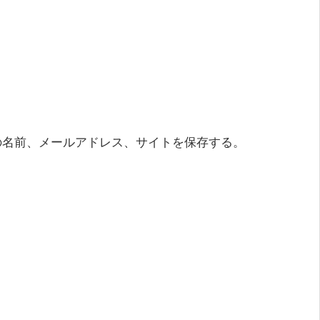
の名前、メールアドレス、サイトを保存する。