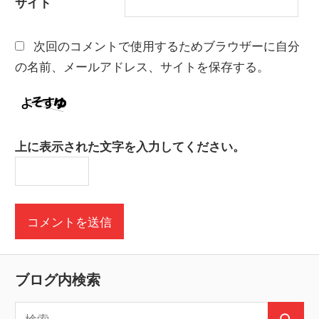
サイト
次回のコメントで使用するためブラウザーに自分
の名前、メールアドレス、サイトを保存する。
上に表示された文字を入力してください。
ブログ内検索
検