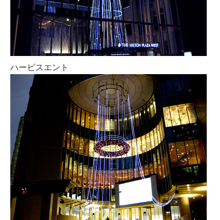
ハービスエント