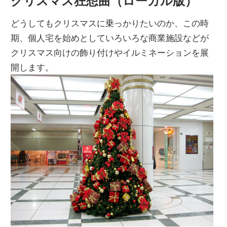
クリスマス狂想曲（ローカル版）
どうしてもクリスマスに乗っかりたいのか、この時
期、個人宅を始めとしていろいろな商業施設などが
クリスマス向けの飾り付けやイルミネーションを展
開します。