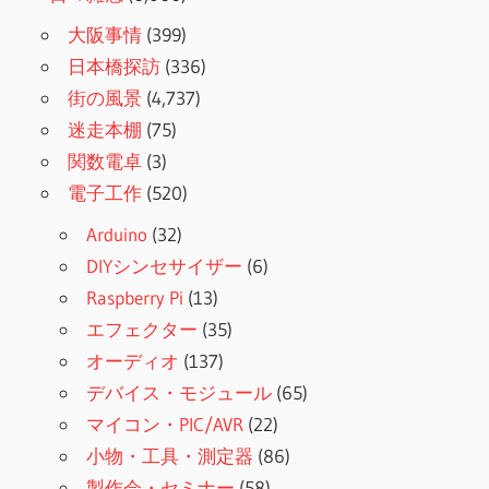
大阪事情
(399)
日本橋探訪
(336)
街の風景
(4,737)
迷走本棚
(75)
関数電卓
(3)
電子工作
(520)
Arduino
(32)
DIYシンセサイザー
(6)
Raspberry Pi
(13)
エフェクター
(35)
オーディオ
(137)
デバイス・モジュール
(65)
マイコン・PIC/AVR
(22)
小物・工具・測定器
(86)
製作会・セミナー
(58)