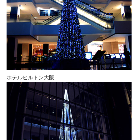
ホテルヒルトン大阪