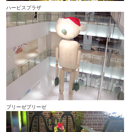
ハービスプラザ
ブリーゼブリーゼ