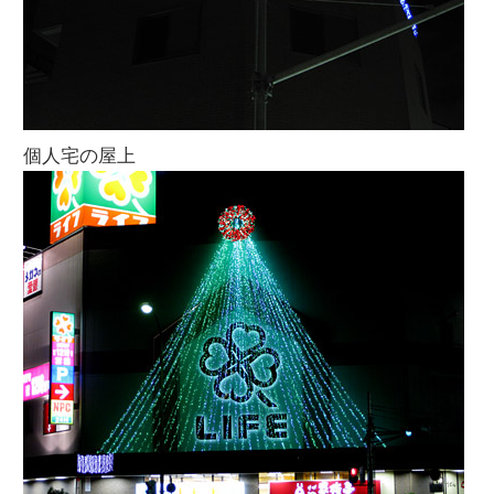
個人宅の屋上