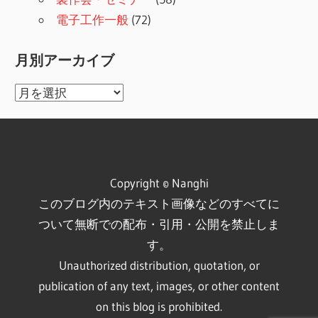
電子工作一般
(72)
月別アーカイブ
月
別
ア
ー
カ
Copyright © Nanghi
イ
このブログ内のテキスト画像などのすべてに
ブ
ついて無断での配布・引用・公開を禁止しま
す。
Unauthorized distribution, quotation, or
publication of any text, images, or other content
on this blog is prohibited.