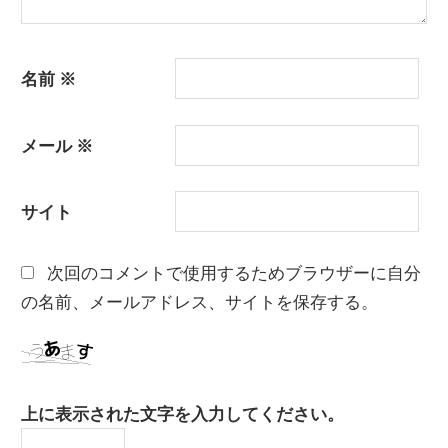
名前
※
メール
※
サイト
次回のコメントで使用するためブラウザーに自分
の名前、メールアドレス、サイトを保存する。
上に表示された文字を入力してください。