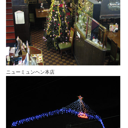
ニューミュンヘン本店