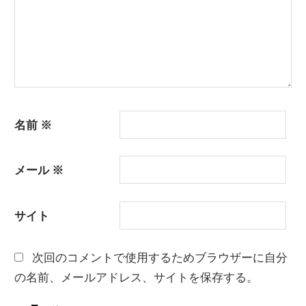
名前
※
メール
※
サイト
次回のコメントで使用するためブラウザーに自分
の名前、メールアドレス、サイトを保存する。