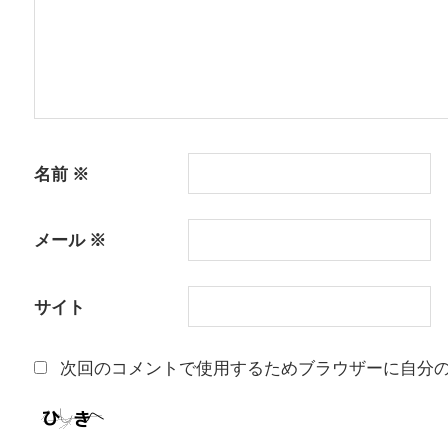
ン
名前
※
メール
※
サイト
次回のコメントで使用するためブラウザーに自分