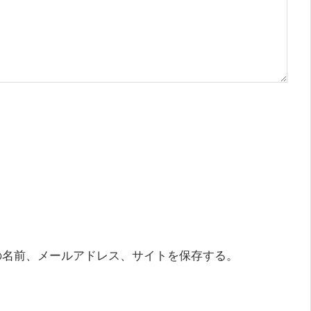
の名前、メールアドレス、サイトを保存する。