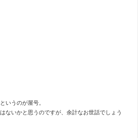
というのが屋号。
はないかと思うのですが、余計なお世話でしょう