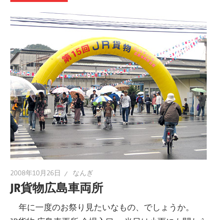
2008年10月26日
なんぎ
JR貨物広島車両所
年に一度のお祭り見たいなもの、でしょうか。