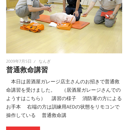
2009年7月5日
なんぎ
普通救命講習
本日は居酒屋ガレージ店主さんのお招きで普通救
命講習を受けました。 （居酒屋ガレージさんでの
ようすはこちら） 講習の様子 消防署の方による
お手本 右端の方は訓練用AEDの状態をリモコンで
操作している 普通救命講