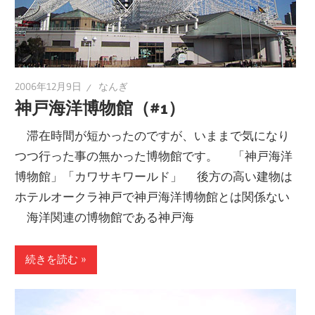
2006年12月9日
なんぎ
神戸海洋博物館（#1）
滞在時間が短かったのですが、いままで気になり
つつ行った事の無かった博物館です。 「神戸海洋
博物館」「カワサキワールド」 後方の高い建物は
ホテルオークラ神戸で神戸海洋博物館とは関係ない
海洋関連の博物館である神戸海
続きを読む