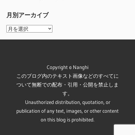
月別アーカイブ
月
別
ア
ー
カ
Copyright © Nanghi
イ
このブログ内のテキスト画像などのすべてに
ブ
ついて無断での配布・引用・公開を禁止しま
す。
Unauthorized distribution, quotation, or
publication of any text, images, or other content
on this blog is prohibited.