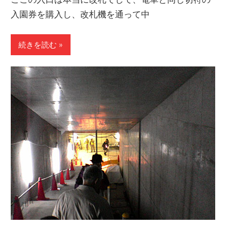
入園券を購入し、改札機を通って中
続きを読む