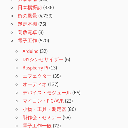
日本橋探訪
(336)
街の風景
(4,739)
迷走本棚
(75)
関数電卓
(3)
電子工作
(520)
Arduino
(32)
DIYシンセサイザー
(6)
Raspberry Pi
(13)
エフェクター
(35)
オーディオ
(137)
デバイス・モジュール
(65)
マイコン・PIC/AVR
(22)
小物・工具・測定器
(86)
製作会・セミナー
(58)
電子工作一般
(72)