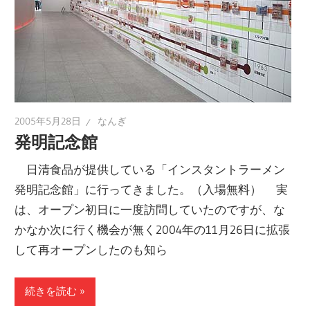
2005年5月28日
なんぎ
発明記念館
日清食品が提供している「インスタントラーメン
発明記念館」に行ってきました。（入場無料） 実
は、オープン初日に一度訪問していたのですが、な
かなか次に行く機会が無く2004年の11月26日に拡張
して再オープンしたのも知ら
続きを読む