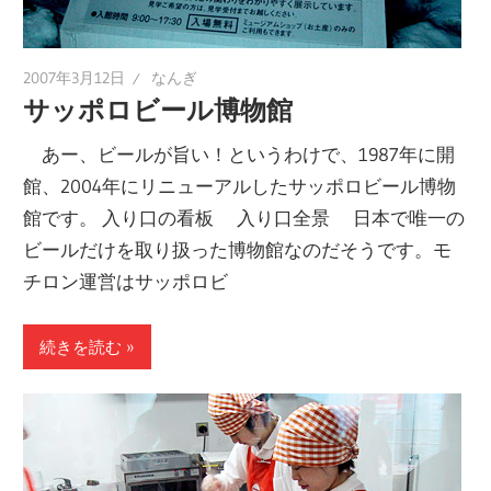
2007年3月12日
なんぎ
サッポロビール博物館
あー、ビールが旨い！というわけで、1987年に開
館、2004年にリニューアルしたサッポロビール博物
館です。 入り口の看板 入り口全景 日本で唯一の
ビールだけを取り扱った博物館なのだそうです。モ
チロン運営はサッポロビ
続きを読む