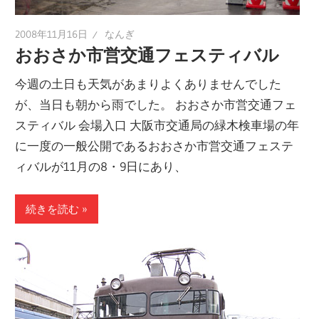
2008年11月16日
なんぎ
おおさか市営交通フェスティバル
今週の土日も天気があまりよくありませんでした
が、当日も朝から雨でした。 おおさか市営交通フェ
スティバル 会場入口 大阪市交通局の緑木検車場の年
に一度の一般公開であるおおさか市営交通フェステ
ィバルが11月の8・9日にあり、
続きを読む