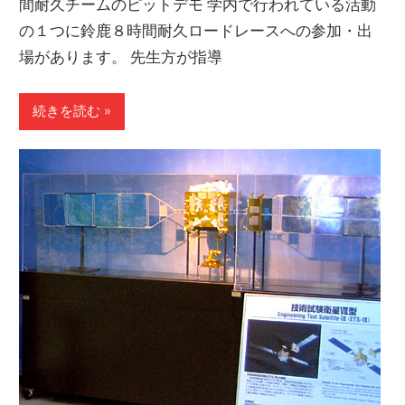
間耐久チームのピットデモ 学内で行われている活動
の１つに鈴鹿８時間耐久ロードレースへの参加・出
場があります。 先生方が指導
続きを読む