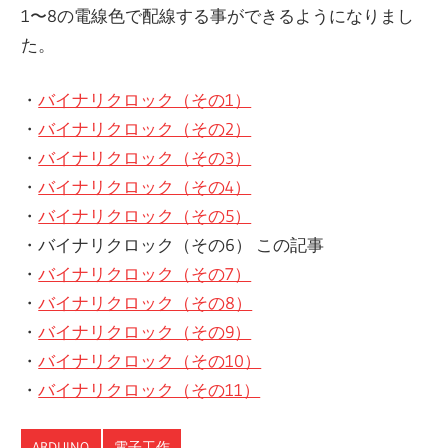
1〜8の電線色で配線する事ができるようになりまし
た。
・
バイナリクロック（その1）
・
バイナリクロック（その2）
・
バイナリクロック（その3）
・
バイナリクロック（その4）
・
バイナリクロック（その5）
・バイナリクロック（その6） この記事
・
バイナリクロック（その7）
・
バイナリクロック（その8）
・
バイナリクロック（その9）
・
バイナリクロック（その10）
・
バイナリクロック（その11）
ARDUINO
電子工作