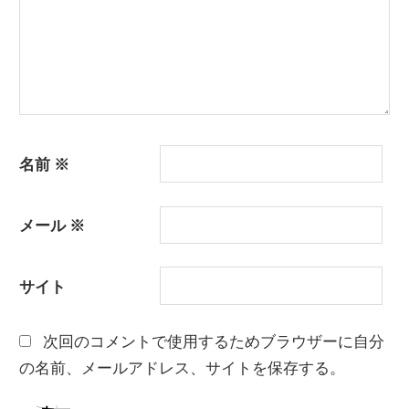
ン
名前
※
メール
※
サイト
次回のコメントで使用するためブラウザーに自分
の名前、メールアドレス、サイトを保存する。