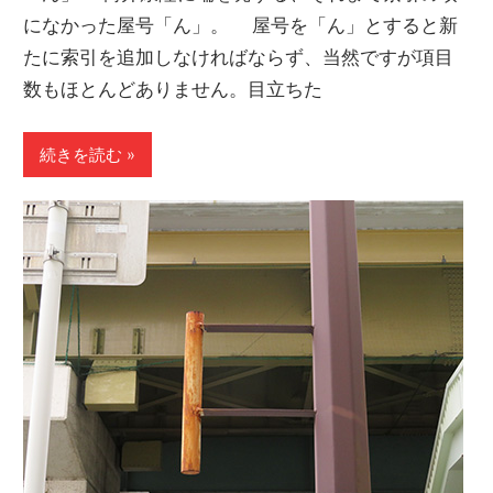
になかった屋号「ん」。 屋号を「ん」とすると新
たに索引を追加しなければならず、当然ですが項目
数もほとんどありません。目立ちた
続きを読む