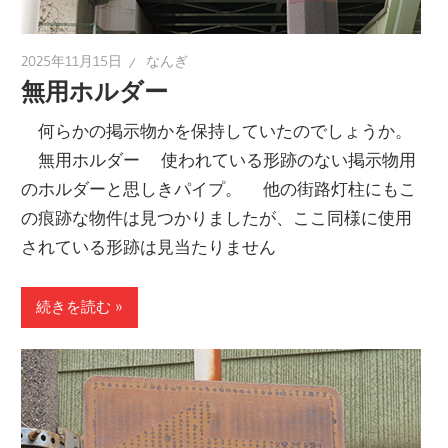
2025年11月15日
なんぎ
無用ホルダー
何らかの掲示物かを保持していたのでしょうか。
無用ホルダー 使われている形跡のない掲示物用
のホルダーと思しきパイプ。 他の街路灯柱にもこ
の痕跡な物件は見つかりましたが、ここ同様に使用
されている形跡は見当たりません
続きを読む