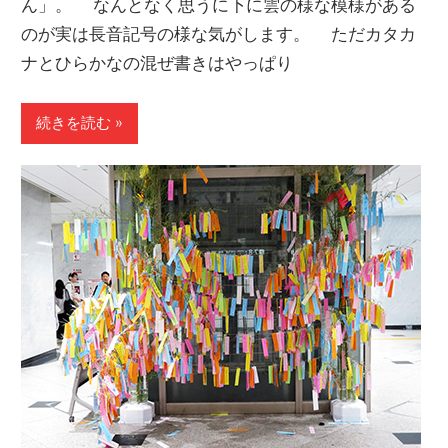
ん」。 なんとなく思うに下に雲の様な模様がある
のが実は長音記号の様な気がします。 ただカタカ
ナとひらかなの混ぜ書きはやっぱり
続きを読む