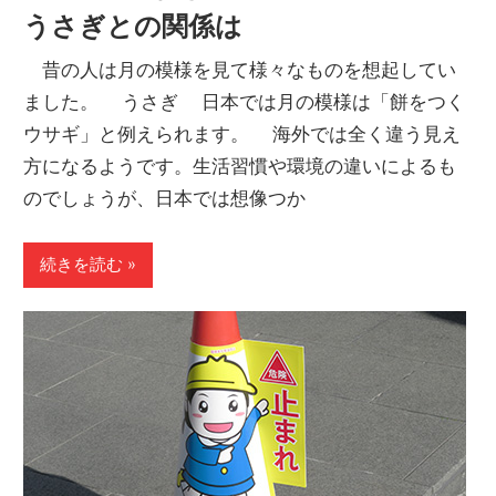
うさぎとの関係は
昔の人は月の模様を見て様々なものを想起してい
ました。 うさぎ 日本では月の模様は「餅をつく
ウサギ」と例えられます。 海外では全く違う見え
方になるようです。生活習慣や環境の違いによるも
のでしょうが、日本では想像つか
続きを読む