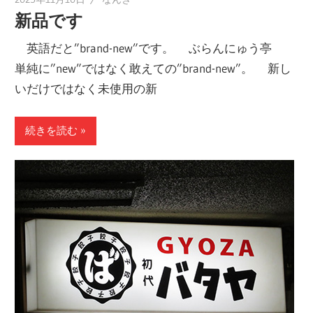
新品です
英語だと”brand-new”です。 ぶらんにゅう亭
単純に”new”ではなく敢えての”brand-new”。 新し
いだけではなく未使用の新
続きを読む