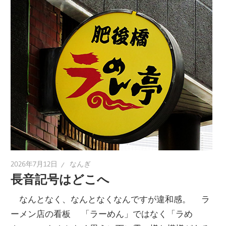
2026年7月12日
なんぎ
長音記号はどこへ
なんとなく、なんとなくなんですが違和感。 ラ
ーメン店の看板 「ラーめん」ではなく「ラめ