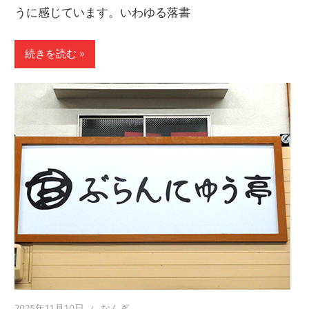
うに感じています。いわゆる落書
続きを読む
2025年11月10日
なんぎ