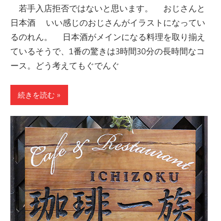
若手入店拒否ではないと思います。 おじさんと
日本酒 いい感じのおじさんがイラストになってい
るのれん。 日本酒がメインになる料理を取り揃え
ているそうで、1番の驚きは3時間30分の長時間なコ
ース。どう考えてもぐでんぐ
続きを読む