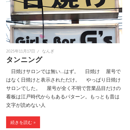
2025年11月17日
なんぎ
タンニング
日焼けサロンでは無い…はず。 日焼け 屋号で
はなく日焼けと表示されただけ。 やっぱり日焼け
サロンでした。 屋号が全く不明で営業品目だけの
看板は江戸時代からもあるパターン。もっとも昔は
文字が読めない人
続きを読む