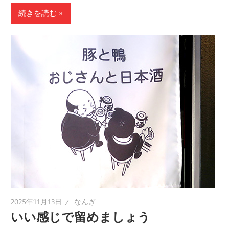
続きを読む
2025年11月13日
なんぎ
いい感じで留めましょう