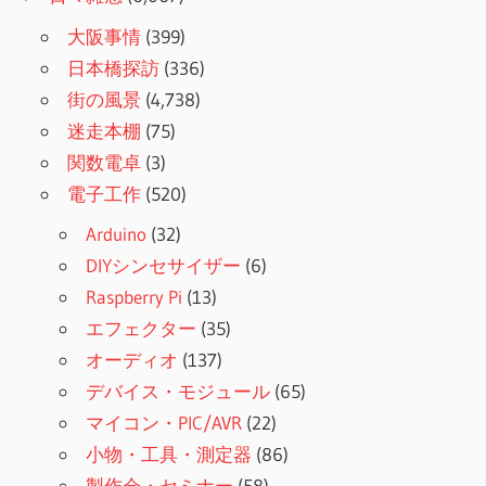
大阪事情
(399)
日本橋探訪
(336)
街の風景
(4,738)
迷走本棚
(75)
関数電卓
(3)
電子工作
(520)
Arduino
(32)
DIYシンセサイザー
(6)
Raspberry Pi
(13)
エフェクター
(35)
オーディオ
(137)
デバイス・モジュール
(65)
マイコン・PIC/AVR
(22)
小物・工具・測定器
(86)
製作会・セミナー
(58)