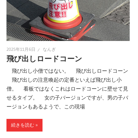
2025年11月6日
なんぎ
飛び出しロードコーン
飛び出し小僧ではない。 飛び出しロードコーン
飛び出しの注意喚起の定番といえば飛び出し小
僧。 看板ではなくこれはロードコーンに壁せて見
せるタイプ。 女の子バージョンですが、男の子バ
ージョンもあるようで、この現場
続きを読む